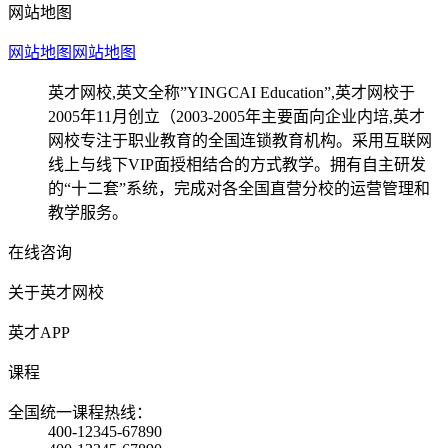
网站地图
网站地图
网站地图
英才网校,英文全称”YINGCAI Education”,英才网校于
2005年11月创立（2003-2005年主要面向企业内培,英才
网校专注于职业教育的全国连锁教育机构。采用互联网
线上与线下VIP面授相结合的方式教学。拥有自主研发
的“十二套”系统，完成对各全国直营分校的运营管理和
教学服务。
在线咨询
关于英才网校
英才APP
课程
全国统一课程热线：
400-12345-67890