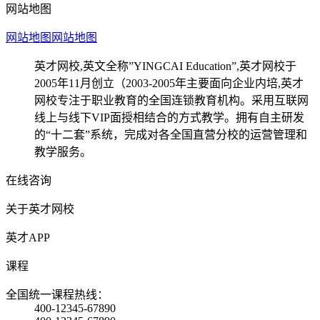
网站地图
网站地图
网站地图
英才网校,英文全称”YINGCAI Education”,英才网校于
2005年11月创立（2003-2005年主要面向企业内培,英才
网校专注于职业教育的全国连锁教育机构。采用互联网
线上与线下VIP面授相结合的方式教学。拥有自主研发
的“十二套”系统，完成对各全国直营分校的运营管理和
教学服务。
在线咨询
关于英才网校
英才APP
课程
全国统一课程热线：
400-12345-67890